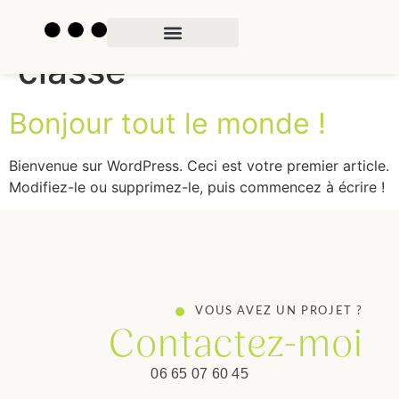
Category:
Non
classé
Bonjour tout le monde !
Bienvenue sur WordPress. Ceci est votre premier article.
Modifiez-le ou supprimez-le, puis commencez à écrire !
VOUS AVEZ UN PROJET ?
Contactez-moi
06 65 07 60 45